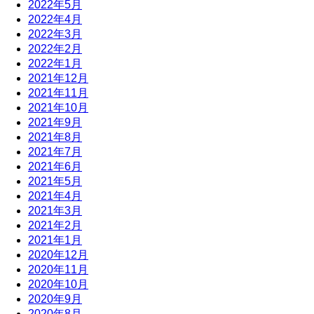
2022年5月
2022年4月
2022年3月
2022年2月
2022年1月
2021年12月
2021年11月
2021年10月
2021年9月
2021年8月
2021年7月
2021年6月
2021年5月
2021年4月
2021年3月
2021年2月
2021年1月
2020年12月
2020年11月
2020年10月
2020年9月
2020年8月