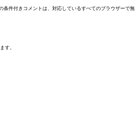
 の条件付きコメントは、対応しているすべてのブラウザーで無
ます。