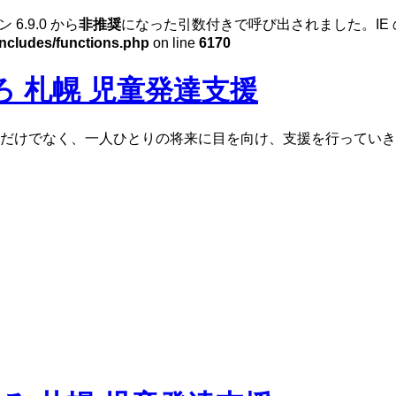
ン 6.9.0 から
非推奨
になった引数付きで呼び出されました。IE
includes/functions.php
on line
6170
 札幌 児童発達支援
だけでなく、一人ひとりの将来に目を向け、支援を行っていき