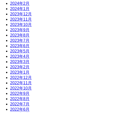
2024年2月
2024年1月
2023年12月
2023年11月
2023年10月
2023年9月
2023年8月
2023年7月
2023年6月
2023年5月
2023年4月
2023年3月
2023年2月
2023年1月
2022年12月
2022年11月
2022年10月
2022年9月
2022年8月
2022年7月
2022年6月