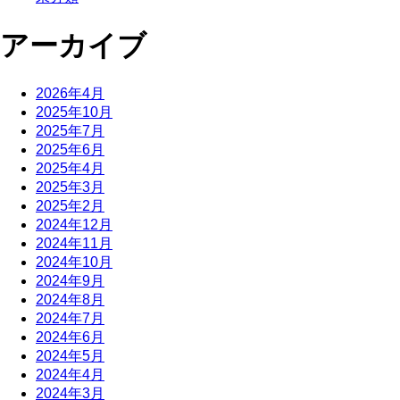
アーカイブ
2026年4月
2025年10月
2025年7月
2025年6月
2025年4月
2025年3月
2025年2月
2024年12月
2024年11月
2024年10月
2024年9月
2024年8月
2024年7月
2024年6月
2024年5月
2024年4月
2024年3月