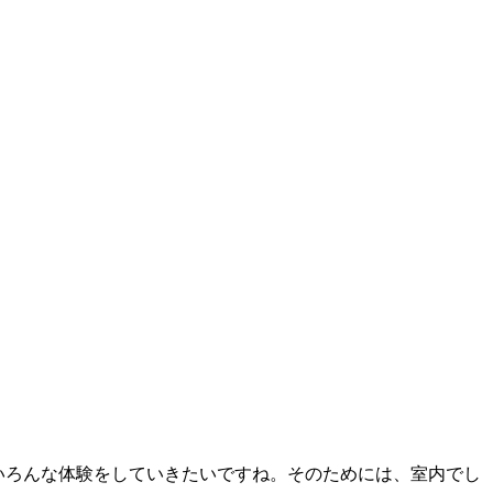
ていろんな体験をしていきたいですね。そのためには、室内でし