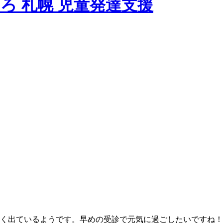
く出ているようです。早めの受診で元気に過ごしたいですね！