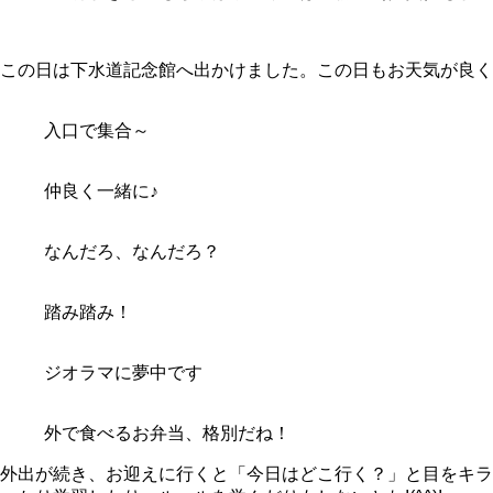
この日は下水道記念館へ出かけました。この日もお天気が良く
入口で集合～
仲良く一緒に♪
なんだろ、なんだろ？
踏み踏み！
ジオラマに夢中です
外で食べるお弁当、格別だね！
外出が続き、お迎えに行くと「今日はどこ行く？」と目をキラ